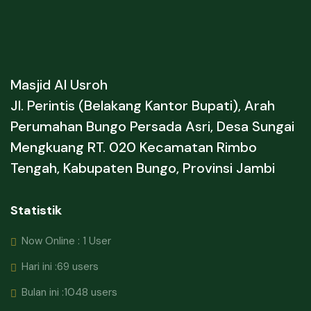
Masjid Al Usroh
Jl. Perintis (Belakang Kantor Bupati), Arah
Perumahan Bungo Persada Asri, Desa Sungai
Mengkuang RT. 020 Kecamatan Rimbo
Tengah, Kabupaten Bungo, Provinsi Jambi
Statistik
Now Online : 1 User
Hari ini :69 users
Bulan ini :1048 users