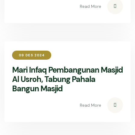
Read More
09 DES 2024
Mari Infaq Pembangunan Masjid
Al Usroh, Tabung Pahala
Bangun Masjid
Read More