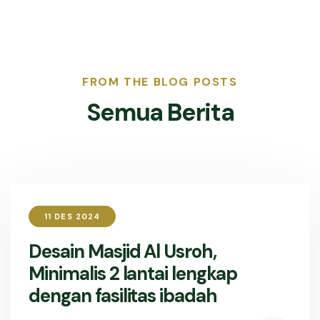
FROM THE BLOG POSTS
Semua Berita
11 DES 2024
Desain Masjid Al Usroh,
Minimalis 2 lantai lengkap
dengan fasilitas ibadah