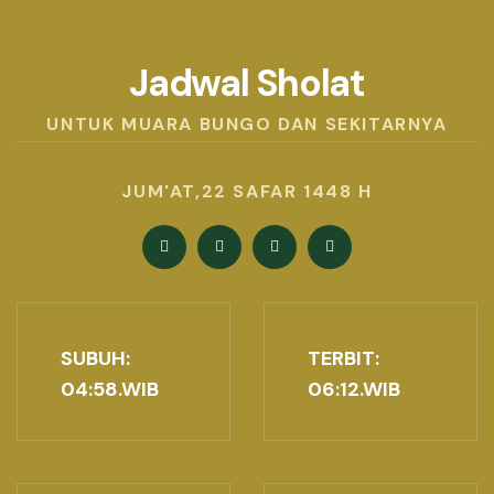
Jadwal Sholat
UNTUK MUARA BUNGO DAN SEKITARNYA
JUM'AT,22 SAFAR 1448 H
SUBUH:
TERBIT:
04:58
.WIB
06:12
.WIB