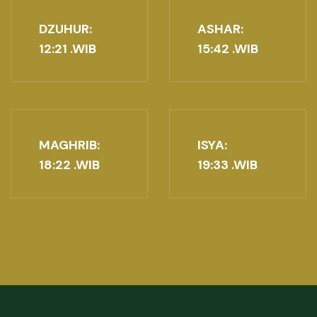
DZUHUR:
ASHAR:
12:21
.WIB
15:42
.WIB
MAGHRIB:
ISYA:
18:22
.WIB
19:33
.WIB