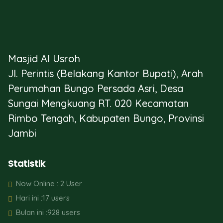
Masjid Al Usroh
Jl. Perintis (Belakang Kantor Bupati), Arah
Perumahan Bungo Persada Asri, Desa
Sungai Mengkuang RT. 020 Kecamatan
Rimbo Tengah, Kabupaten Bungo, Provinsi
Jambi
Statistik
Now Online : 2 User
Hari ini :17 users
Bulan ini :928 users