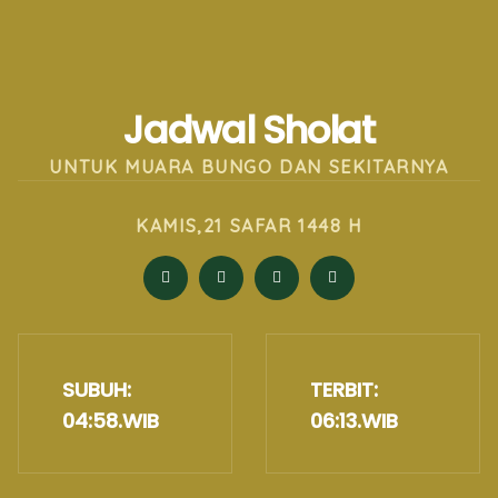
Jadwal Sholat
UNTUK MUARA BUNGO DAN SEKITARNYA
KAMIS,21 SAFAR 1448 H
SUBUH:
TERBIT:
04:58
.WIB
06:13
.WIB